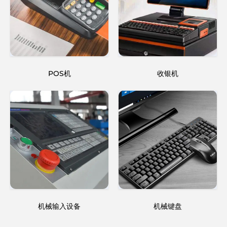
POS机
收银机
机械输入设备
机械键盘