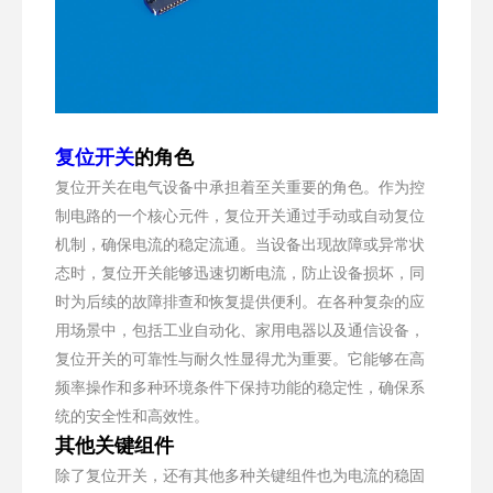
复位开关
的角色
复位开关在电气设备中承担着至关重要的角色。作为控
制电路的一个核心元件，复位开关通过手动或自动复位
机制，确保电流的稳定流通。当设备出现故障或异常状
态时，复位开关能够迅速切断电流，防止设备损坏，同
时为后续的故障排查和恢复提供便利。在各种复杂的应
用场景中，包括工业自动化、家用电器以及通信设备，
复位开关的可靠性与耐久性显得尤为重要。它能够在高
频率操作和多种环境条件下保持功能的稳定性，确保系
统的安全性和高效性。
其他关键组件
除了复位开关，还有其他多种关键组件也为电流的稳固