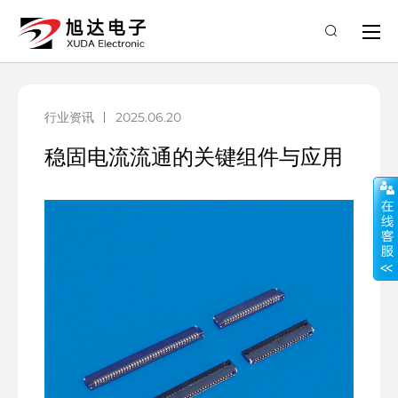
行业资讯
2025.06.20
稳固电流流通的关键组件与应用