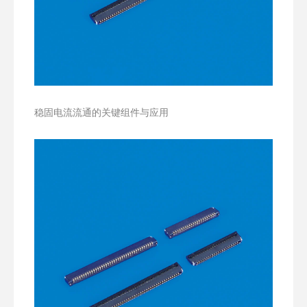
稳固电流流通的关键组件与应用